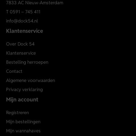
7833 AC Nieuw-Amsterdam
T
0591 – 745 411
info@dock54.nl
Klantenservice
Over Dock 54
Klantenservice
Bestelling herroepen
Contact
Algemene voorwaarden
Privacy verklaring
Mijn account
Registreren
Mijn bestellingen
Mijn wannahaves