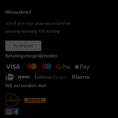
Nieuwsbrief
Schrijf je in voor onze nieuwsbrief en
ontvang eenmalig 10% korting!
Inschrijven!
Betalingsmogelijkheden
Wij verzenden met