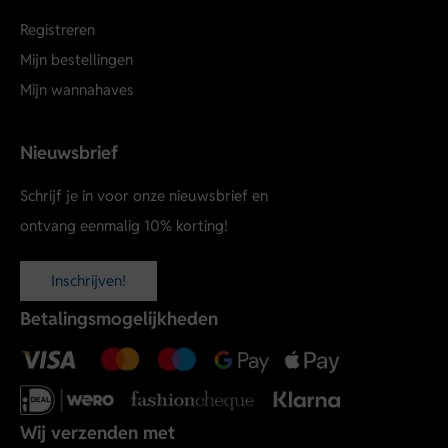
Registreren
Mijn bestellingen
Mijn wannahaves
Nieuwsbrief
Schrijf je in voor onze nieuwsbrief en
ontvang eenmalig 10% korting!
Inschrijven!
Betalingsmogelijkheden
Wij verzenden met