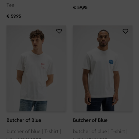
Tee
€
59,95
€
59,95
Butcher of Blue
Butcher of Blue
butcher of blue | T-shirt |
butcher of blue | T-shirt |