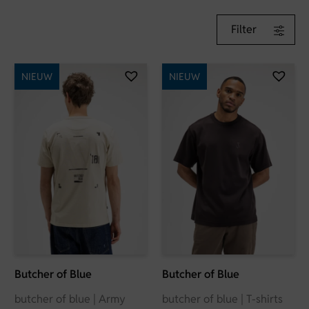
Filter
NIEUW
NIEUW
Butcher of Blue
Butcher of Blue
butcher of blue | Army
butcher of blue | T-shirts