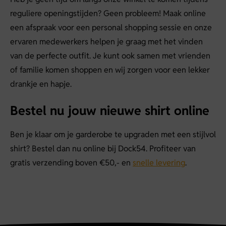
reguliere openingstijden? Geen probleem! Maak online
een afspraak voor een personal shopping sessie en onze
ervaren medewerkers helpen je graag met het vinden
van de perfecte outfit. Je kunt ook samen met vrienden
of familie komen shoppen en wij zorgen voor een lekker
drankje en hapje.
Bestel nu jouw nieuwe shirt online
Ben je klaar om je garderobe te upgraden met een stijlvol
shirt? Bestel dan nu online bij Dock54. Profiteer van
gratis verzending boven €50,- en
snelle levering
.