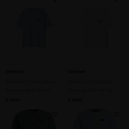
Denham
Denham
Denham | T-shirt | Blauw |
Denham | T-shirt | Wit |
Kansai graphic tee lwj
Kansai graphic tee lwj
€
79,00
€
79,00