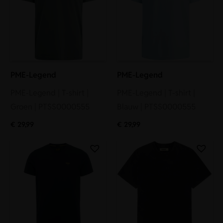
PME-Legend
PME-Legend
PME-Legend | T-shirt |
PME-Legend | T-shirt |
Groen | PTSS0000555
Blauw | PTSS0000555
€
29,99
€
29,99