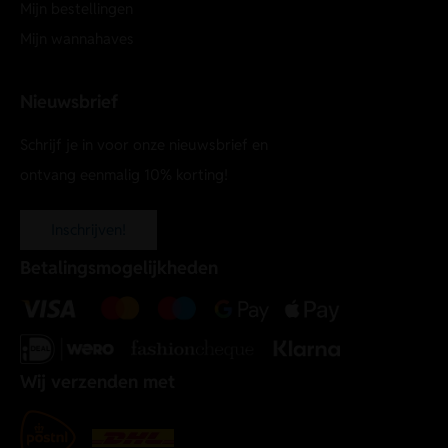
Mijn bestellingen
Mijn wannahaves
Nieuwsbrief
Schrijf je in voor onze nieuwsbrief en
ontvang eenmalig 10% korting!
Inschrijven!
Betalingsmogelijkheden
Wij verzenden met