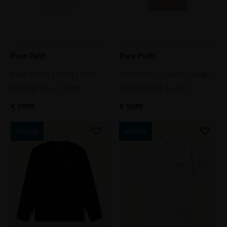
Pure Path
Pure Path
Pure Path | T-shirt | Wit |
Pure Path | T-shirt | Beige |
Rooted Tree T-shirt
Rooted Tree T-shirt
€
59,99
€
59,99
NIEUW
NIEUW