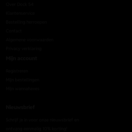
Over Dock 54
Klantenservice
Bestelling herroepen
Contact
Algemene voorwaarden
Privacy verklaring
Mijn account
Registreren
Mijn bestellingen
Mijn wannahaves
Nieuwsbrief
Schrijf je in voor onze nieuwsbrief en
ontvang eenmalig 10% korting!