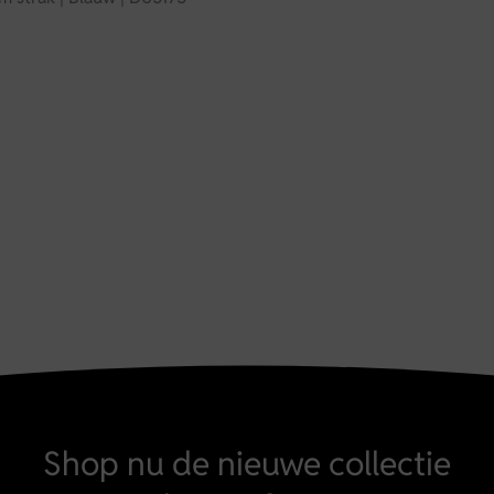
Shop nu de nieuwe collectie