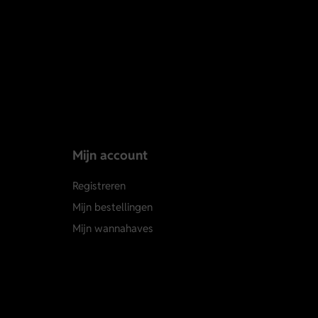
Mijn account
Registreren
Mijn bestellingen
Mijn wannahaves