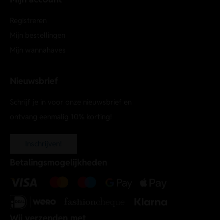
Registreren
Mijn bestellingen
Mijn wannahaves
Nieuwsbrief
Schrijf je in voor onze nieuwsbrief en
ontvang eenmalig 10% korting!
Inschrijven!
Betalingsmogelijkheden
Wij verzenden met