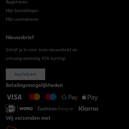
Registreren
Mijn bestellingen
Mijn wannahaves
Nieuwsbrief
Schrijf je in voor onze nieuwsbrief en
ontvang eenmalig 10% korting!
Inschrijven!
Betalingsmogelijkheden
Wij verzenden met