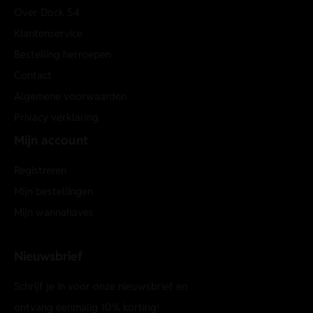
Over Dock 54
Klantenservice
Bestelling herroepen
Contact
Algemene voorwaarden
Privacy verklaring
Mijn account
Registreren
Mijn bestellingen
Mijn wannahaves
Nieuwsbrief
Schrijf je in voor onze nieuwsbrief en
ontvang eenmalig 10% korting!