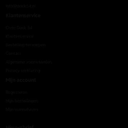
info@dock54.nl
Klantenservice
Over Dock 54
Klantenservice
Bestelling herroepen
Contact
Algemene voorwaarden
Privacy verklaring
Mijn account
Registreren
Mijn bestellingen
Mijn wannahaves
Nieuwsbrief