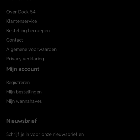
Over Dock 54
Klantenservice
Bestelling herroepen
Contact
Algemene voorwaarden
Privacy verklaring
Mijn account
Registreren
Mijn bestellingen
Mijn wannahaves
Nieuwsbrief
Schrijf je in voor onze nieuwsbrief en