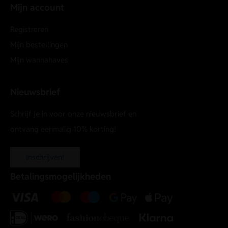
Mijn account
Registreren
Mijn bestellingen
Mijn wannahaves
Nieuwsbrief
Schrijf je in voor onze nieuwsbrief en
ontvang eenmalig 10% korting!
Inschrijven!
Betalingsmogelijkheden