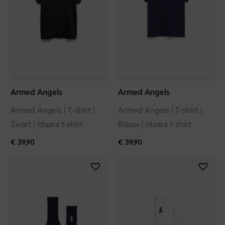
Armed Angels
Armed Angels
Armed Angels | T-shirt |
Armed Angels | T-shirt |
Zwart | Idaara t-shirt
Blauw | Idaara t-shirt
€
39,90
€
39,90