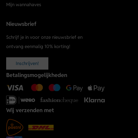
Mijn wannahaves
Nieuwsbrief
Schrijf je in voor onze nieuwsbrief en
ontvang eenmalig 10% korting!
Inschrijven!
Betalingsmogelijkheden
Wij verzenden met