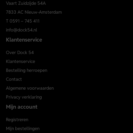
Vaart Zuidzijde 54A
7833 AC Nieuw-Amsterdam
T
0591 – 745 411
info@dock54.nl
Klantenservice
Over Dock 54
Klantenservice
Bestelling herroepen
Contact
Algemene voorwaarden
Privacy verklaring
Mijn account
Registreren
Mijn bestellingen