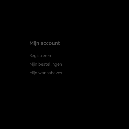
Mijn account
Registreren
Mijn bestellingen
Mijn wannahaves