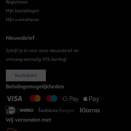
Registreren
Mijn bestellingen
Mijn wannahaves
Nieuwsbrief
Schrijf je in voor onze nieuwsbrief en
ontvang eenmalig 10% korting!
Inschrijven!
Betalingsmogelijkheden
Wij verzenden met