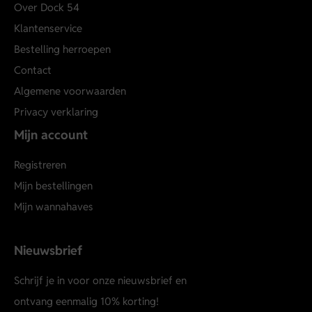
Over Dock 54
Klantenservice
Bestelling herroepen
Contact
Algemene voorwaarden
Privacy verklaring
Mijn account
Registreren
Mijn bestellingen
Mijn wannahaves
Nieuwsbrief
Schrijf je in voor onze nieuwsbrief en
ontvang eenmalig 10% korting!