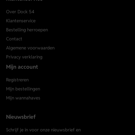
Over Dock 54
Klantenservice
Bestelling herroepen
Contact
Algemene voorwaarden
Privacy verklaring
Mijn account
Registreren
Mijn bestellingen
Mijn wannahaves
Nieuwsbrief
Schrijf je in voor onze nieuwsbrief en