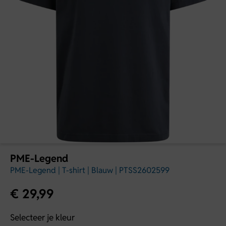
PME-Legend
PME-Legend | T-shirt | Blauw | PTSS2602599
€
29,99
Selecteer je kleur