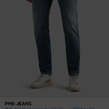
PME-JEANS