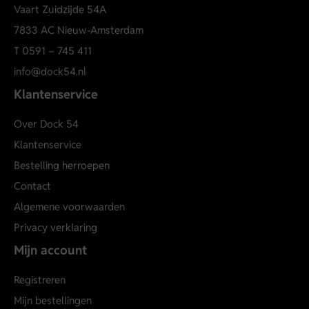
Vaart Zuidzijde 54A
7833 AC Nieuw-Amsterdam
T
0591 – 745 411
info@dock54.nl
Klantenservice
Over Dock 54
Klantenservice
Bestelling herroepen
Contact
Algemene voorwaarden
Privacy verklaring
Mijn account
Registreren
Mijn bestellingen