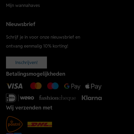
Mijn wannahaves
Nieuwsbrief
Schrijf je in voor onze nieuwsbrief en
ontvang eenmalig 10% korting!
Inschrijven!
Betalingsmogelijkheden
Wij verzenden met