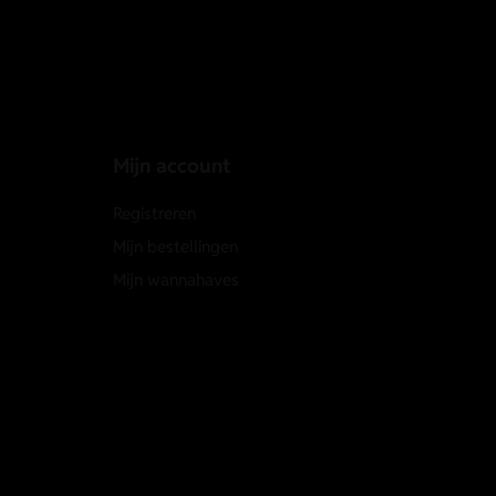
Mijn account
Registreren
Mijn bestellingen
Mijn wannahaves