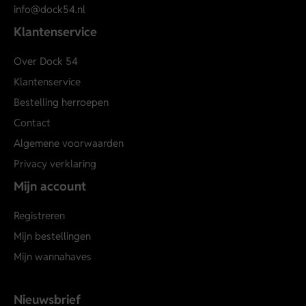
info@dock54.nl
Klantenservice
Over Dock 54
Klantenservice
Bestelling herroepen
Contact
Algemene voorwaarden
Privacy verklaring
Mijn account
Registreren
Mijn bestellingen
Mijn wannahaves
Nieuwsbrief