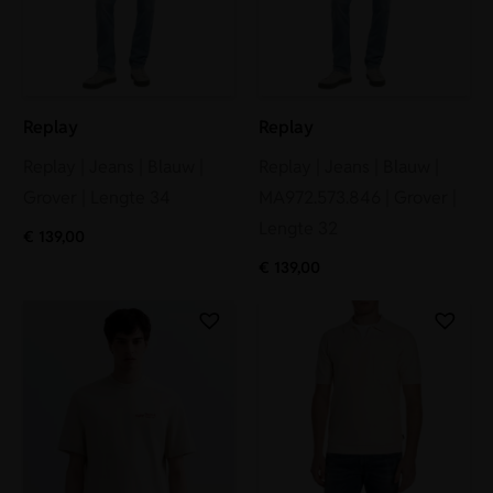
Replay
Replay
Replay | Jeans | Blauw |
Replay | Jeans | Blauw |
Grover | Lengte 34
MA972.573.846 | Grover |
Lengte 32
€
139,00
€
139,00