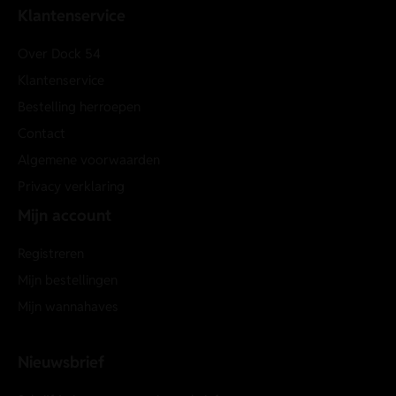
Klantenservice
Over Dock 54
Klantenservice
Bestelling herroepen
Contact
Algemene voorwaarden
Privacy verklaring
Mijn account
Registreren
Mijn bestellingen
Mijn wannahaves
Nieuwsbrief