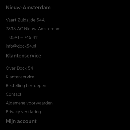
Nieuw-Amsterdam
Vaart Zuidzijde 54A
7833 AC Nieuw-Amsterdam
T
0591 – 745 411
info@dock54.nl
Klantenservice
Over Dock 54
Klantenservice
Bestelling herroepen
Contact
Algemene voorwaarden
Privacy verklaring
Mijn account