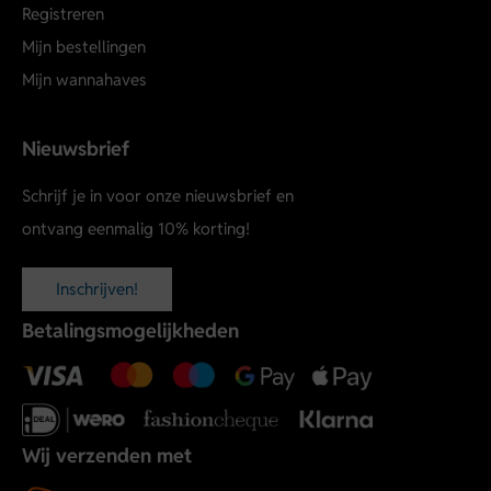
Registreren
Mijn bestellingen
Mijn wannahaves
Nieuwsbrief
Schrijf je in voor onze nieuwsbrief en
ontvang eenmalig 10% korting!
Inschrijven!
Betalingsmogelijkheden
Wij verzenden met