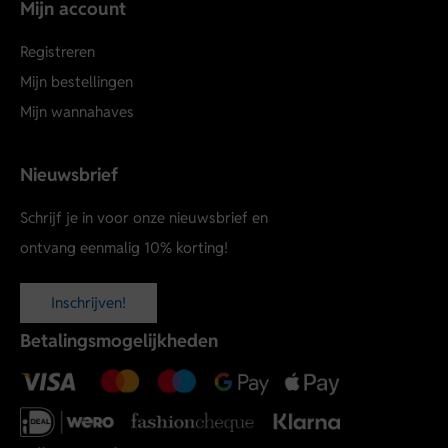
Mijn account
Registreren
Mijn bestellingen
Mijn wannahaves
Nieuwsbrief
Schrijf je in voor onze nieuwsbrief en
ontvang eenmalig 10% korting!
Inschrijven!
Betalingsmogelijkheden