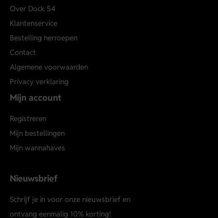
Over Dock 54
Klantenservice
Bestelling herroepen
Contact
Algemene voorwaarden
Privacy verklaring
Mijn account
Registreren
Mijn bestellingen
Mijn wannahaves
Nieuwsbrief
Schrijf je in voor onze nieuwsbrief en
ontvang eenmalig 10% korting!