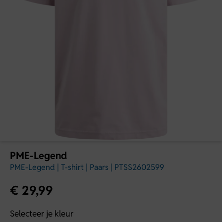
PME-Legend
PME-Legend | T-shirt | Paars | PTSS2602599
€
29,99
Selecteer je kleur