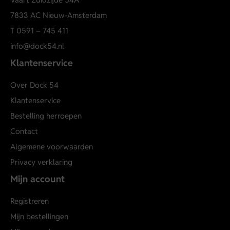
7833 AC Nieuw-Amsterdam
T
0591 – 745 411
info@dock54.nl
Klantenservice
Over Dock 54
Klantenservice
Bestelling herroepen
Contact
Algemene voorwaarden
Privacy verklaring
Mijn account
Registreren
Mijn bestellingen