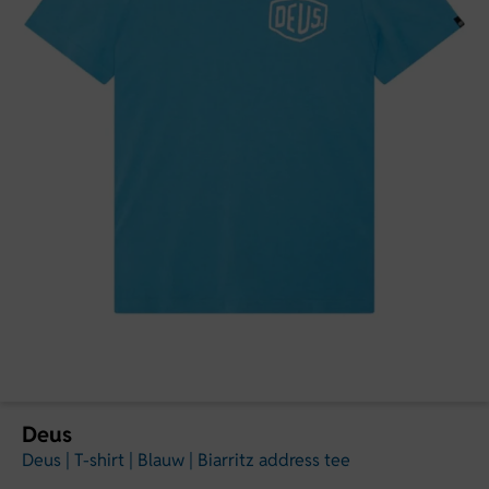
Deus
Deus | T-shirt | Blauw | Biarritz address tee