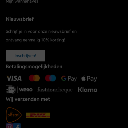
Mijn wannahaves
Nieuwsbrief
Schrijf je in voor onze nieuwsbrief en
ontvang eenmalig 10% korting!
Inschrijven!
Betalingsmogelijkheden
Wij verzenden met