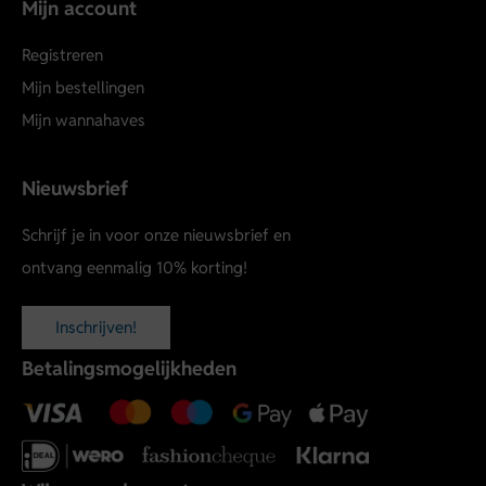
Mijn account
Registreren
Mijn bestellingen
Mijn wannahaves
Nieuwsbrief
Schrijf je in voor onze nieuwsbrief en
ontvang eenmalig 10% korting!
Inschrijven!
Betalingsmogelijkheden