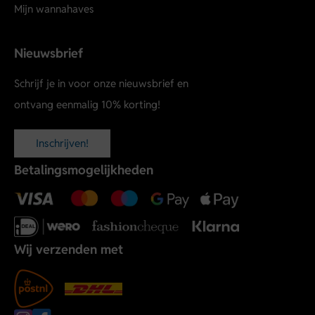
Mijn wannahaves
Nieuwsbrief
Schrijf je in voor onze nieuwsbrief en
ontvang eenmalig 10% korting!
Inschrijven!
Betalingsmogelijkheden
Wij verzenden met