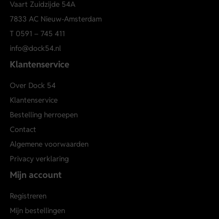
Vaart Zuidzijde 54A
7833 AC Nieuw-Amsterdam
T
0591 – 745 411
info@dock54.nl
Klantenservice
Over Dock 54
Klantenservice
Bestelling herroepen
Contact
Algemene voorwaarden
Privacy verklaring
Mijn account
Registreren
Mijn bestellingen