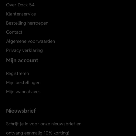
Over Dock 54
Klantenservice
Bestelling herroepen
Contact
Algemene voorwaarden
Privacy verklaring
Mijn account
Registreren
Mijn bestellingen
Mijn wannahaves
Nieuwsbrief
Schrijf je in voor onze nieuwsbrief en
ontvang eenmalig 10% korting!