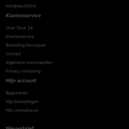
info@dock54.nl
Klantenservice
Over Dock 54
Klantenservice
Bestelling herroepen
Contact
Algemene voorwaarden
Privacy verklaring
Mijn account
Registreren
Mijn bestellingen
Mijn wannahaves
Nieuwsbrief