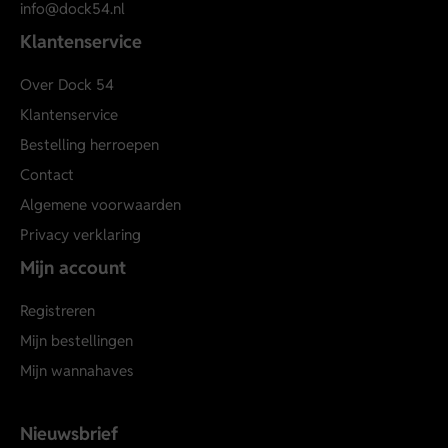
info@dock54.nl
Klantenservice
Over Dock 54
Klantenservice
Bestelling herroepen
Contact
Algemene voorwaarden
Privacy verklaring
Mijn account
Registreren
Mijn bestellingen
Mijn wannahaves
Nieuwsbrief