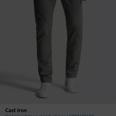
Cast Iron