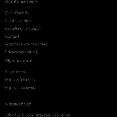
Klantenservice
Over Dock 54
Klantenservice
Bestelling herroepen
Contact
Algemene voorwaarden
Privacy verklaring
Mijn account
Registreren
Mijn bestellingen
Mijn wannahaves
Nieuwsbrief
Schrijf je in voor onze nieuwsbrief en