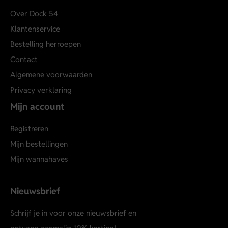
Over Dock 54
Klantenservice
Bestelling herroepen
Contact
Algemene voorwaarden
Privacy verklaring
Mijn account
Registreren
Mijn bestellingen
Mijn wannahaves
Nieuwsbrief
Schrijf je in voor onze nieuwsbrief en