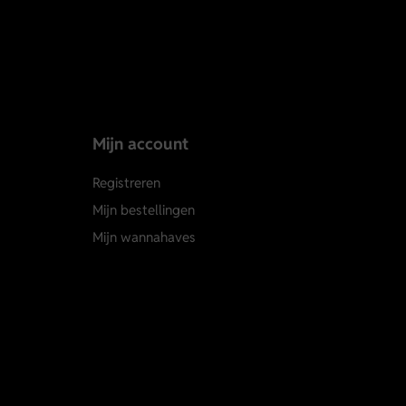
Mijn account
Registreren
Mijn bestellingen
Mijn wannahaves