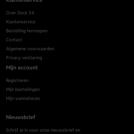
Over Dock 54
Klantenservice
Bestelling herroepen
Contact
Algemene voorwaarden
Privacy verklaring
Mijn account
Registreren
Mijn bestellingen
Mijn wannahaves
Nieuwsbrief
Schrijf je in voor onze nieuwsbrief en