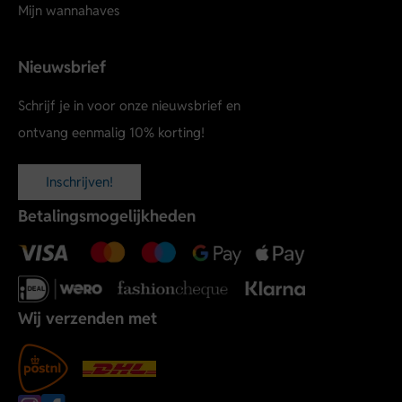
Mijn wannahaves
Nieuwsbrief
Schrijf je in voor onze nieuwsbrief en
ontvang eenmalig 10% korting!
Inschrijven!
Betalingsmogelijkheden
Wij verzenden met