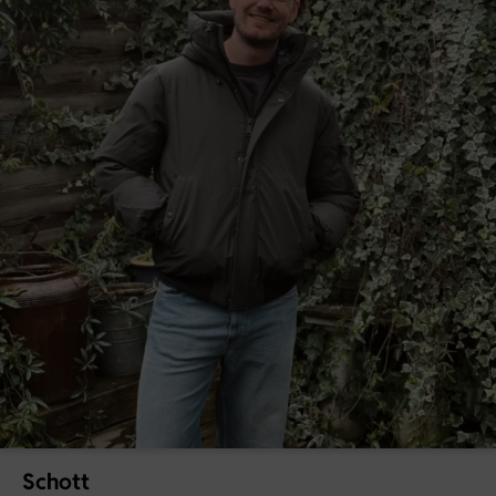
Schott