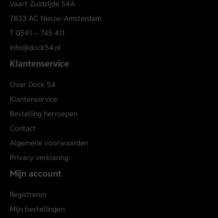
Vaart Zuidzijde 54A
7833 AC Nieuw-Amsterdam
T
0591 – 745 411
info@dock54.nl
Klantenservice
Over Dock 54
Klantenservice
Bestelling herroepen
Contact
Algemene voorwaarden
Privacy verklaring
Mijn account
Registreren
Mijn bestellingen