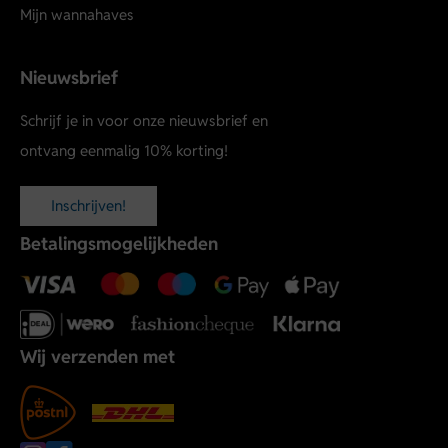
Mijn wannahaves
Nieuwsbrief
Schrijf je in voor onze nieuwsbrief en
ontvang eenmalig 10% korting!
Inschrijven!
Betalingsmogelijkheden
Wij verzenden met