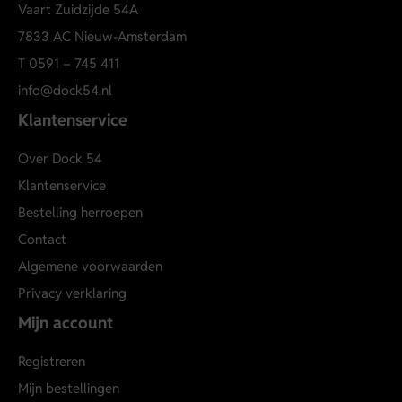
Vaart Zuidzijde 54A
7833 AC Nieuw-Amsterdam
T
0591 – 745 411
info@dock54.nl
Klantenservice
Over Dock 54
Klantenservice
Bestelling herroepen
Contact
Algemene voorwaarden
Privacy verklaring
Mijn account
Registreren
Mijn bestellingen