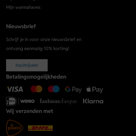
Mijn wannahaves
Nieuwsbrief
Schrijf je in voor onze nieuwsbrief en
ontvang eenmalig 10% korting!
Inschrijven!
Betalingsmogelijkheden
Wij verzenden met