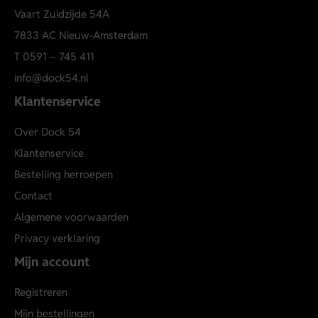
Vaart Zuidzijde 54A
7833 AC Nieuw-Amsterdam
T
0591 – 745 411
info@dock54.nl
Klantenservice
Over Dock 54
Klantenservice
Bestelling herroepen
Contact
Algemene voorwaarden
Privacy verklaring
Mijn account
Registreren
Mijn bestellingen