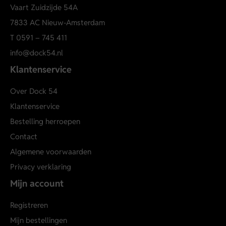
Vaart Zuidzijde 54A
7833 AC Nieuw-Amsterdam
T
0591 – 745 411
info@dock54.nl
Klantenservice
Over Dock 54
Klantenservice
Bestelling herroepen
Contact
Algemene voorwaarden
Privacy verklaring
Mijn account
Registreren
Mijn bestellingen