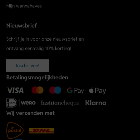
Mijn wannahaves
Nieuwsbrief
Schrijf je in voor onze nieuwsbrief en
ontvang eenmalig 10% korting!
Inschrijven!
Betalingsmogelijkheden
Wij verzenden met