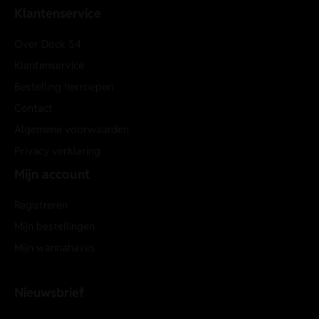
Klantenservice
Over Dock 54
Klantenservice
Bestelling herroepen
Contact
Algemene voorwaarden
Privacy verklaring
Mijn account
Registreren
Mijn bestellingen
Mijn wannahaves
Nieuwsbrief