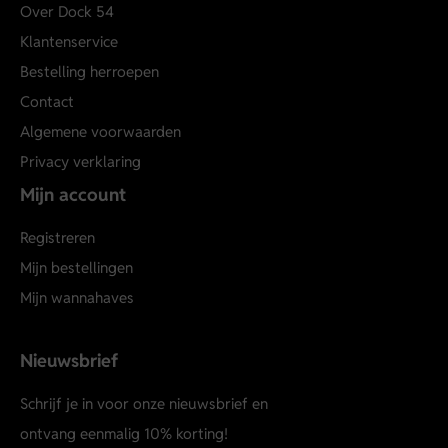
Over Dock 54
Klantenservice
Bestelling herroepen
Contact
Algemene voorwaarden
Privacy verklaring
Mijn account
Registreren
Mijn bestellingen
Mijn wannahaves
Nieuwsbrief
Schrijf je in voor onze nieuwsbrief en
ontvang eenmalig 10% korting!