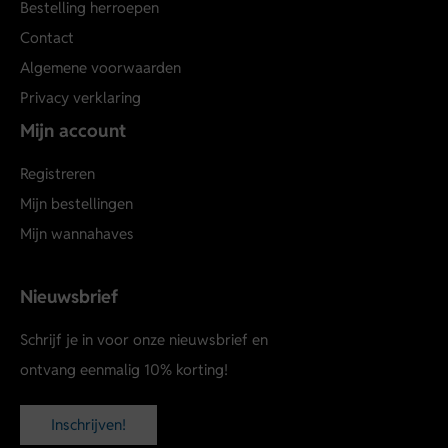
Bestelling herroepen
Contact
Algemene voorwaarden
Privacy verklaring
Mijn account
Registreren
Mijn bestellingen
Mijn wannahaves
Nieuwsbrief
Schrijf je in voor onze nieuwsbrief en
ontvang eenmalig 10% korting!
Inschrijven!