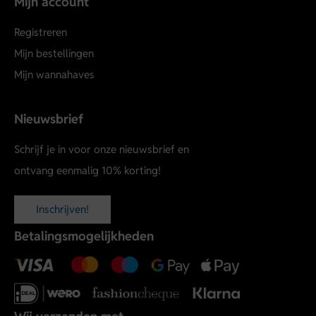
Mijn account
Registreren
Mijn bestellingen
Mijn wannahaves
Nieuwsbrief
Schrijf je in voor onze nieuwsbrief en
ontvang eenmalig 10% korting!
Inschrijven!
Betalingsmogelijkheden