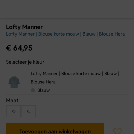
Lofty Manner
Lofty Manner | Blouse korte mouw | Blauw | Blouse Hera
€
64,95
Selecteer je kleur
Lofty Manner | Blouse korte mouw | Blauw |
Blouse Hera
Blauw
Maat:
XS
XL
Toevoegen aan winkelwagen