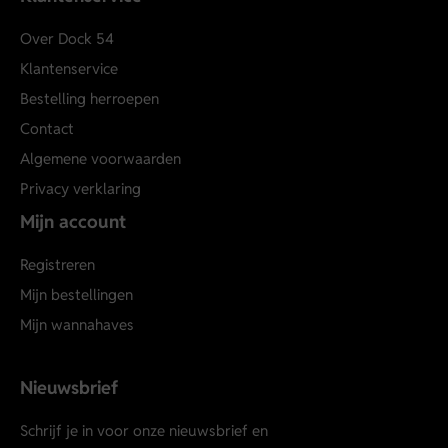
Over Dock 54
Klantenservice
Bestelling herroepen
Contact
Algemene voorwaarden
Privacy verklaring
Mijn account
Registreren
Mijn bestellingen
Mijn wannahaves
Nieuwsbrief
Schrijf je in voor onze nieuwsbrief en