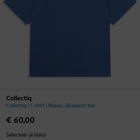
Collectiq
Collectiq | T-shirt | Blauw | Blueprint tee
€
60,00
Selecteer je kleur