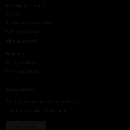
Bestelling herroepen
Contact
Algemene voorwaarden
Privacy verklaring
Mijn account
Registreren
Mijn bestellingen
Mijn wannahaves
Nieuwsbrief
Schrijf je in voor onze nieuwsbrief en
ontvang eenmalig 10% korting!
Inschrijven!