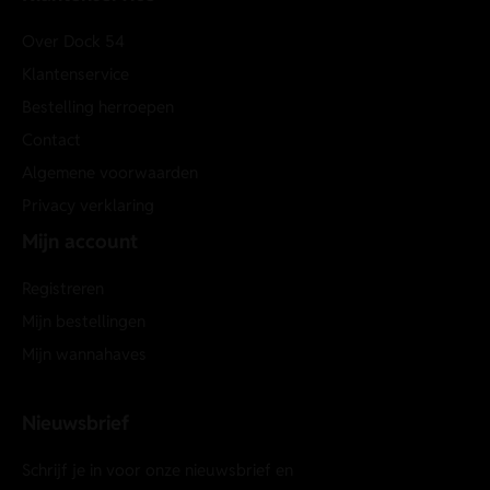
Over Dock 54
Klantenservice
Bestelling herroepen
Contact
Algemene voorwaarden
Privacy verklaring
Mijn account
Registreren
Mijn bestellingen
Mijn wannahaves
Nieuwsbrief
Schrijf je in voor onze nieuwsbrief en