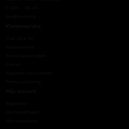
T
0591 – 745 411
info@dock54.nl
Klantenservice
Over Dock 54
Klantenservice
Bestelling herroepen
Contact
Algemene voorwaarden
Privacy verklaring
Mijn account
Registreren
Mijn bestellingen
Mijn wannahaves