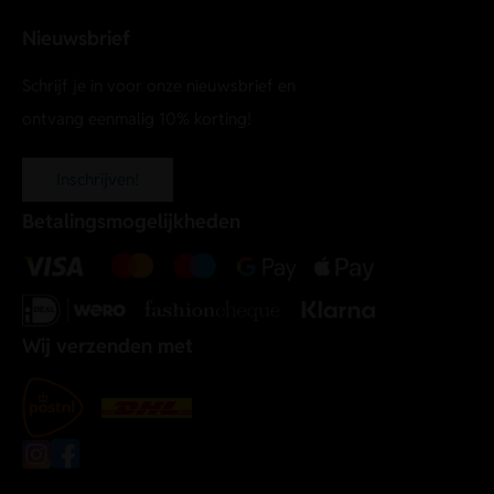
Nieuwsbrief
Schrijf je in voor onze nieuwsbrief en
ontvang eenmalig 10% korting!
Inschrijven!
Betalingsmogelijkheden
Wij verzenden met