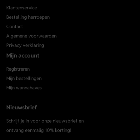
Klantenservice
Bestelling herroepen
Contact
Algemene voorwaarden
Privacy verklaring
Mijn account
Registreren
Mijn bestellingen
Mijn wannahaves
Nieuwsbrief
Schrijf je in voor onze nieuwsbrief en
ontvang eenmalig 10% korting!