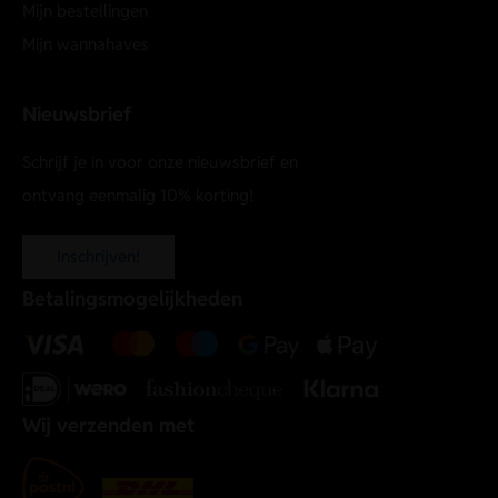
Mijn bestellingen
Mijn wannahaves
Nieuwsbrief
Schrijf je in voor onze nieuwsbrief en
ontvang eenmalig 10% korting!
Inschrijven!
Betalingsmogelijkheden
Wij verzenden met