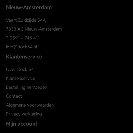
Nieuw-Amsterdam
Vaart Zuidzijde 54A
7833 AC Nieuw-Amsterdam
T
0591 – 745 411
info@dock54.nl
Klantenservice
Over Dock 54
Klantenservice
Bestelling herroepen
Contact
Algemene voorwaarden
Privacy verklaring
Mijn account