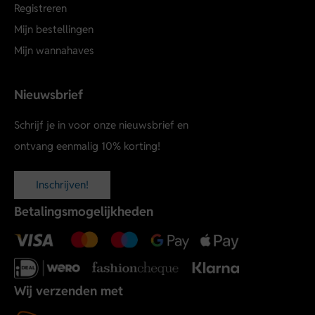
Registreren
Mijn bestellingen
Mijn wannahaves
Nieuwsbrief
Schrijf je in voor onze nieuwsbrief en
ontvang eenmalig 10% korting!
Inschrijven!
Betalingsmogelijkheden
Wij verzenden met