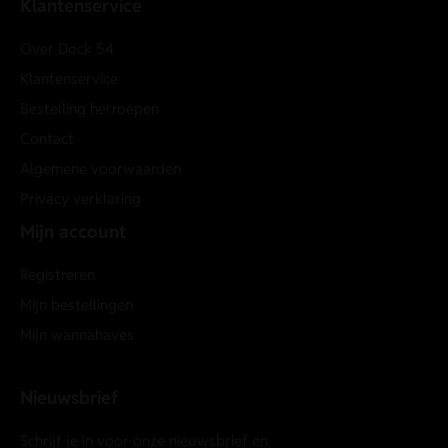
Klantenservice
Over Dock 54
Klantenservice
Bestelling herroepen
Contact
Algemene voorwaarden
Privacy verklaring
Mijn account
Registreren
Mijn bestellingen
Mijn wannahaves
Nieuwsbrief
Schrijf je in voor onze nieuwsbrief en