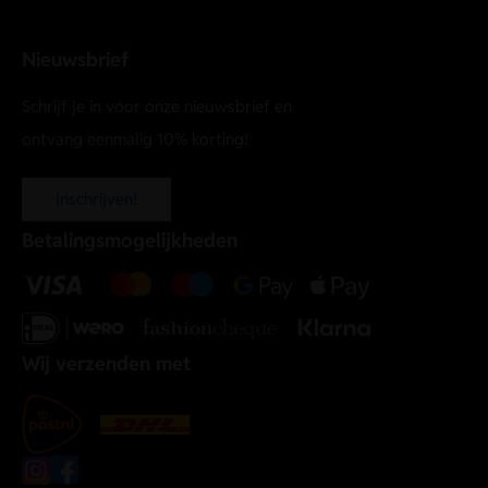
Nieuwsbrief
Schrijf je in voor onze nieuwsbrief en
ontvang eenmalig 10% korting!
Inschrijven!
Betalingsmogelijkheden
Wij verzenden met